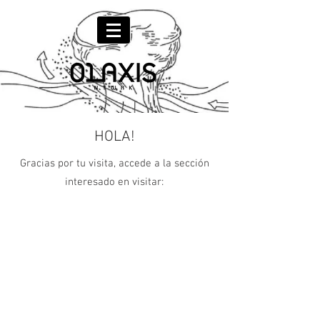
HOLA!
Gracias por tu visita, accede a la sección
interesado en visitar: